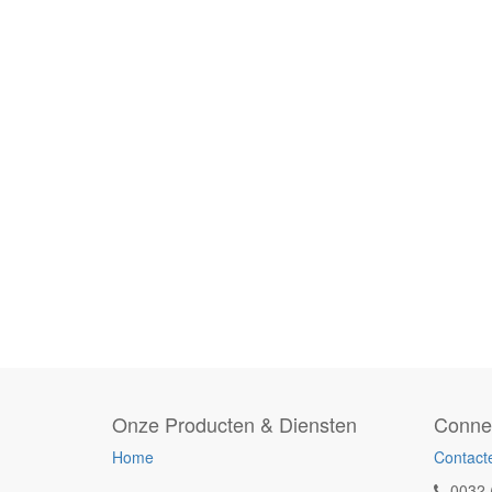
Onze Producten & Diensten
Conne
Home
Contact
0032 