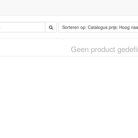
Sorteren op: Catalogus prijs: Hoog naa
Geen product gedefi