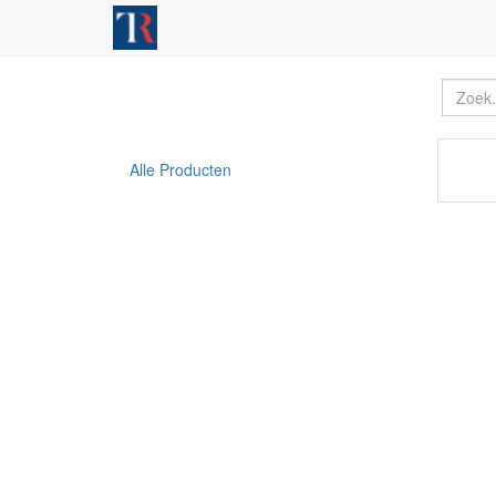
Alle Producten