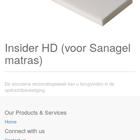
Insider HD (voor Sanagel
matras)
De voorziene verzendingsweek kan u terugvinden in de
opdrachtbevestiging.
Our Products & Services
Home
Connect with us