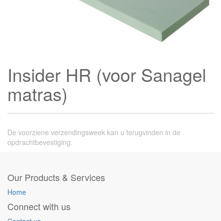
Insider HR (voor Sanagel
matras)
De voorziene verzendingsweek kan u terugvinden in de
opdrachtbevestiging.
Our Products & Services
Home
Connect with us