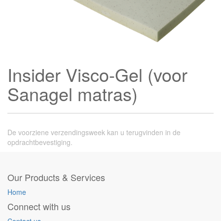
Insider Visco-Gel (voor
Sanagel matras)
De voorziene verzendingsweek kan u terugvinden in de
opdrachtbevestiging.
Our Products & Services
Home
Connect with us