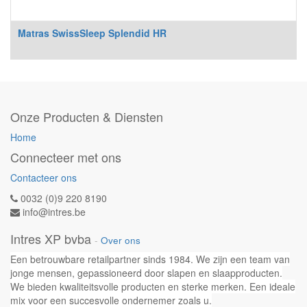
Matras SwissSleep Splendid HR
Onze Producten & Diensten
Home
Connecteer met ons
Contacteer ons
0032 (0)9 220 8190
info@intres.be
Intres XP bvba
-
Over ons
Een betrouwbare retailpartner sinds 1984. We zijn een team van
jonge mensen, gepassioneerd door slapen en slaapproducten.
We bieden kwaliteitsvolle producten en sterke merken. Een ideale
mix voor een succesvolle ondernemer zoals u.