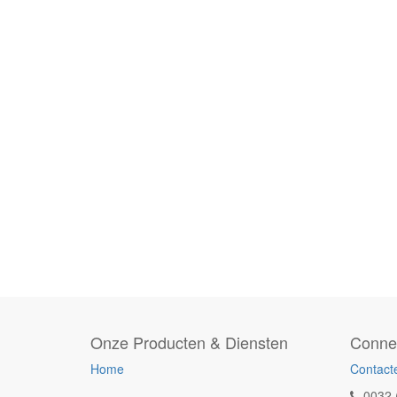
Onze Producten & Diensten
Conne
Home
Contact
0032 