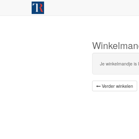
Winkelman
Je winkelmandje is 
Verder winkelen