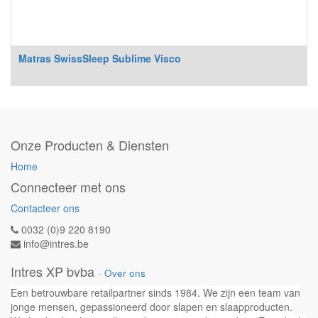
Matras SwissSleep Sublime Visco
Onze Producten & Diensten
Home
Connecteer met ons
Contacteer ons
0032 (0)9 220 8190
info@intres.be
Intres XP bvba
-
Over ons
Een betrouwbare retailpartner sinds 1984. We zijn een team van
jonge mensen, gepassioneerd door slapen en slaapproducten.