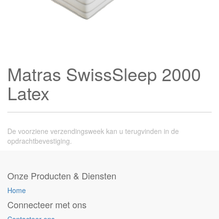
Matras SwissSleep 2000
Latex
De voorziene verzendingsweek kan u terugvinden in de
opdrachtbevestiging.
Onze Producten & Diensten
Home
Connecteer met ons