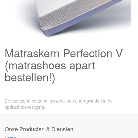
Matraskern Perfection V
(matrashoes apart
bestellen!)
De voorziene verzendingsweek kan u terugvinden in de
opdrachtbevestiging.
Onze Producten & Diensten